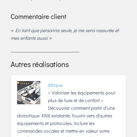
Commentaire client
« En tant que personne seule, je me sens rassurée et
mes enfants aussi »
________________________________
Autres réalisations
Attique
< Valoriser les équipements pour
plus de luxe et de confort >
Découvrez comment partir d'une
domotique KNX existante, l'ouvrir vers d'autres
équipements et protocoles, inclure les
commandes vocales et mettre en valeur votre