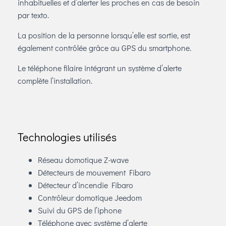
inhabituelles et d’alerter les proches en cas de besoin
par texto.
La position de la personne lorsqu’elle est sortie, est
également contrôlée grâce au GPS du smartphone.
Le téléphone filaire intégrant un système d’alerte
complète l’installation.
Technologies utilisés
Réseau domotique Z-wave
Détecteurs de mouvement Fibaro
Détecteur d’incendie Fibaro
Contrôleur domotique Jeedom
Suivi du GPS de l’iphone
Téléphone avec système d’alerte