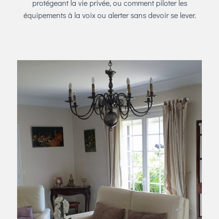
protégeant la vie privée, ou comment piloter les
équipements à la voix ou alerter sans devoir se lever.