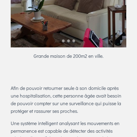
Grande maison de 200m2 en ville.
Afin de pouvoir retourner seule à son domicile après
une hospitalisation, cette personne âgée avait besoin
de pouvoir compter sur une surveillance qui puisse la
protéger et rassurer ses proches.
Une système intelligent analysant les mouvements en
permanence est capable de détecter des activités