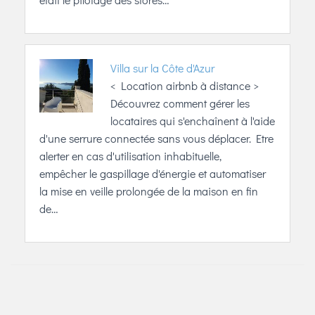
Villa sur la Côte d'Azur
< Location airbnb à distance >
Découvrez comment gérer les
locataires qui s'enchaînent à l'aide
d'une serrure connectée sans vous déplacer. Etre
alerter en cas d'utilisation inhabituelle,
empêcher le gaspillage d'énergie et automatiser
la mise en veille prolongée de la maison en fin
de…