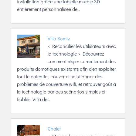
installation grâce une tablette murale 3D
entièrement personnalisée de…
Villa Somfy
< Réconcilier les utilisateurs avec
la technologie > Découvrez
comment régler correctement des
produits domotiques existants afin d'en exploiter
tout le potentiel, trouver et solutionner des
problèmes de couverture wifi, et retrouver goût à
la technologie par des scénarios simples et
fiables. Villa de…
Chalet